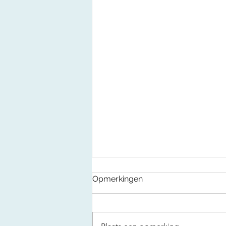
Opmerkingen