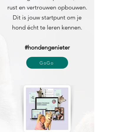
rust en vertrouwen opbouwen.
Dit is jouw startpunt om je
hond écht te leren kennen.
#hondengenieter
GoGo