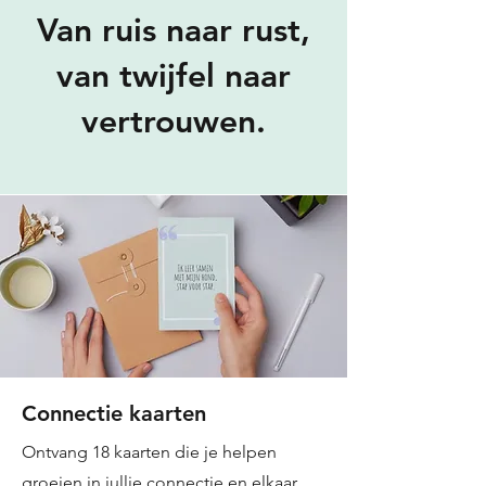
Van ruis naar rust,
van twijfel naar
vertrouwen.
Connectie kaarten
Ontvang 18 kaarten die je helpen
groeien in jullie connectie en elkaar