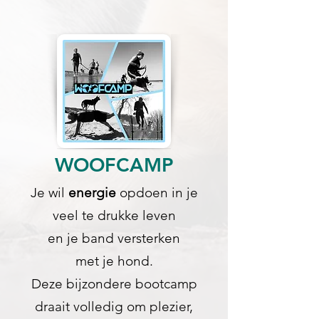
WOOFCAMP
Je wil
energie
opdoen in je
veel te drukke leven
en je band versterken
met je hond.
Deze bijzondere bootcamp
draait volledig om plezier,