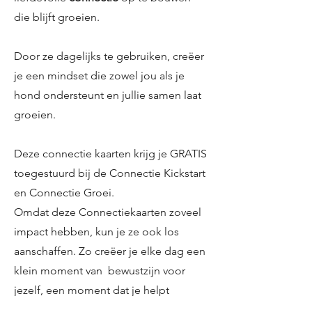
die blijft groeien.
Door ze dagelijks te gebruiken, creëer
je een mindset die zowel jou als je
hond ondersteunt en jullie samen laat
groeien.
Deze connectie kaarten krijg je GRATIS
toegestuurd bij de Connectie Kickstart
en Connectie Groei.
Omdat deze Connectiekaarten zoveel
impact hebben, kun je ze ook los
aanschaffen. Zo creëer je elke dag een
klein moment van bewustzijn voor
jezelf, een moment dat je helpt
groeien als hondenvriend.